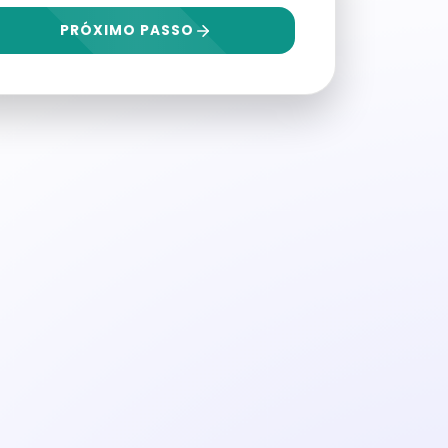
PRÓXIMO PASSO